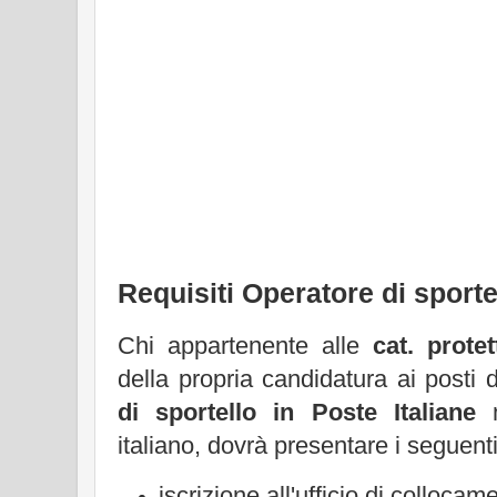
Requisiti Operatore di sporte
Chi appartenente alle
cat. protet
della propria candidatura ai posti 
di sportello in Poste Italiane
n
italiano, dovrà presentare i seguenti 
iscrizione all'ufficio di collocam