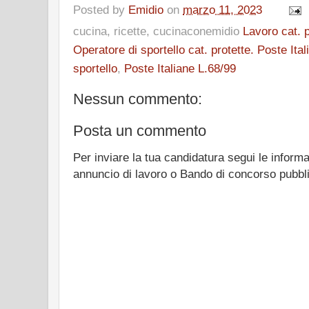
Posted by
Emidio
on
marzo 11, 2023
cucina, ricette, cucinaconemidio
Lavoro cat. p
Operatore di sportello cat. protette. Poste It
sportello
,
Poste Italiane L.68/99
Nessun commento:
Posta un commento
Per inviare la tua candidatura segui le informa
annuncio di lavoro o Bando di concorso pubbl