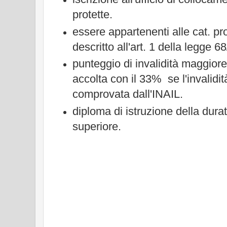
protette.
essere appartenenti alle cat. pr
descritto all'art. 1 della legge 6
punteggio di invalidità maggior
accolta con il 33% se l'invalidit
comprovata dall'INAIL.
diploma di istruzione della durata
superiore.