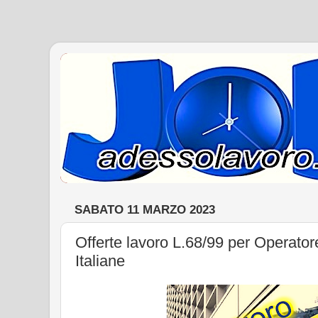
SABATO 11 MARZO 2023
Offerte lavoro L.68/99 per Operatore
Italiane