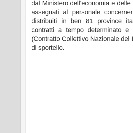
dal Ministero dell'economia e delle 
assegnati al personale concerne
distribuiti in ben 81 province it
contratti a tempo determinato 
(Contratto Collettivo Nazionale del 
di sportello.