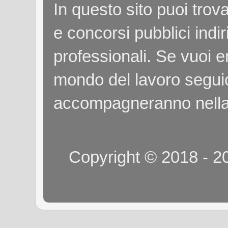
In questo sito puoi tro
e concorsi pubblici indiri
professionali. Se vuoi e
mondo del lavoro seguici
accompagneranno nella
Copyright © 2018 - 