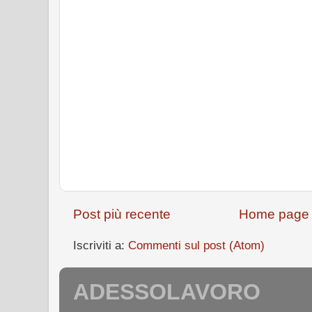
Post più recente
Home page
Iscriviti a:
Commenti sul post (Atom)
ADESSOLAVORO