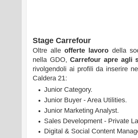
Stage Carrefour
Oltre alle
offerte lavoro
della soc
nella GDO,
Carrefour apre agli 
rivolgendoli ai profili da inserire 
Caldera 21:
Junior Category.
Junior Buyer - Area Utilities.
Junior Marketing Analyst.
Sales Development - Private La
Digital & Social Content Manag