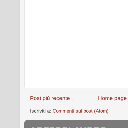
Post più recente
Home page
Iscriviti a:
Commenti sul post (Atom)