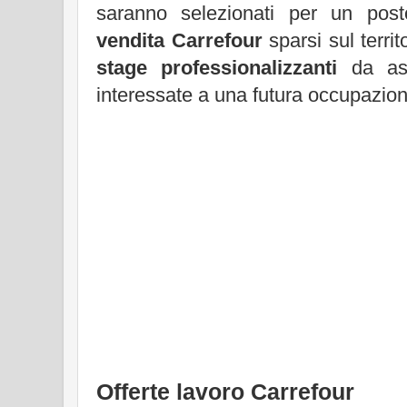
saranno selezionati per un pos
vendita Carrefour
sparsi sul territ
stage professionalizzanti
da ass
interessate a una futura occupazion
Offerte lavoro Carrefour