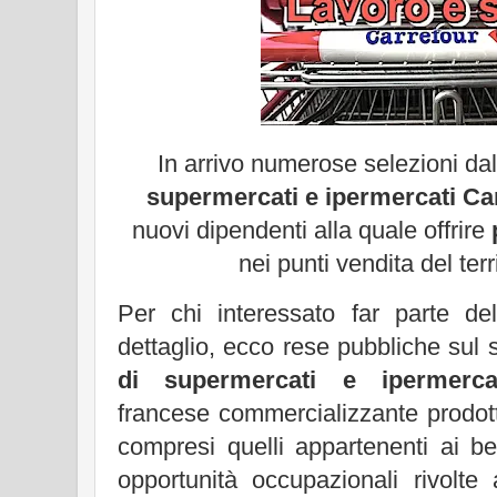
In arrivo numerose selezioni dal
supermercati e ipermercati Ca
nuovi dipendenti alla quale offrire
nei punti vendita del terri
Per chi interessato far parte 
dettaglio, ecco rese pubbliche sul s
di supermercati e ipermerca
francese commercializzante prodott
compresi quelli appartenenti ai b
opportunità occupazionali rivolte