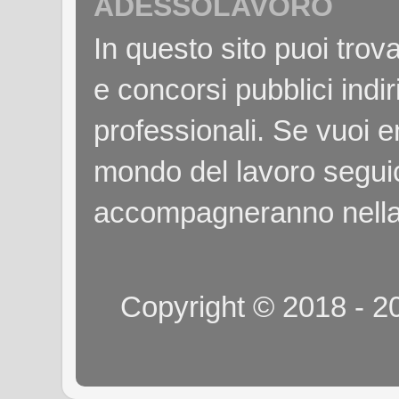
ADESSOLAVORO
In questo sito puoi tro
e concorsi pubblici indiri
professionali. Se vuoi e
mondo del lavoro seguici
accompagneranno nella
Copyright © 2018 - 