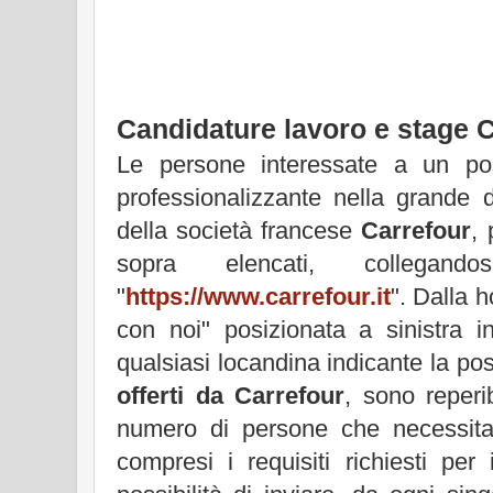
Candidature lavoro e stage 
Le persone interessate a un p
professionalizzante nella grande d
della società francese
Carrefour
, 
sopra elencati, collegan
"
https://www.carrefour.it
". Dalla 
con noi" posizionata a sinistra i
qualsiasi locandina indicante la po
offerti da Carrefour
, sono reperib
numero di persone che necessita 
compresi i requisiti richiesti per 