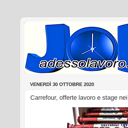
VENERDÌ 30 OTTOBRE 2020
Carrefour, offerte lavoro e stage nei 