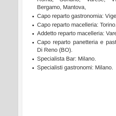
Bergamo, Mantova,
Capo reparto gastronomia: Vige
Capo reparto macelleria: Torino
Addetto reparto macelleria: Va
Capo reparto panetteria e past
Di Reno (BO).
Specialista Bar: Milano.
Specialisti gastronomi: Milano.