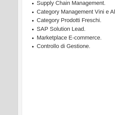
Supply Chain Management.
Category Management Vini e Alc
Category Prodotti Freschi.
SAP Solution Lead.
Marketplace E-commerce.
Controllo di Gestione.