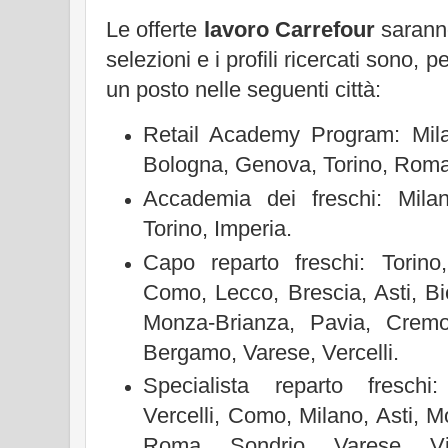
Le offerte
lavoro Carrefour
saranno
selezioni e i profili ricercati sono, pe
un posto nelle seguenti città:
Retail Academy Program: Mil
Bologna, Genova, Torino, Roma
Accademia dei freschi: Mila
Torino, Imperia.
Capo reparto freschi: Torino
Como, Lecco, Brescia, Asti, Bi
Monza-Brianza, Pavia, Cremo
Bergamo, Varese, Vercelli.
Specialista reparto freschi
Vercelli, Como, Milano, Asti, 
Roma, Sondrio, Varese, Vit