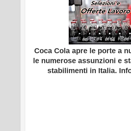
Coca Cola apre le porte a n
le numerose assunzioni e sta
stabilimenti in Italia. In