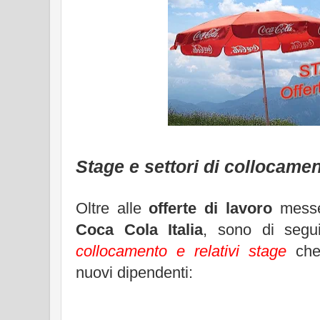
Stage e settori di collocame
Oltre alle
offerte di lavoro
messe
Coca Cola Italia
, sono di segui
collocamento e relativi stage
che
nuovi dipendenti: