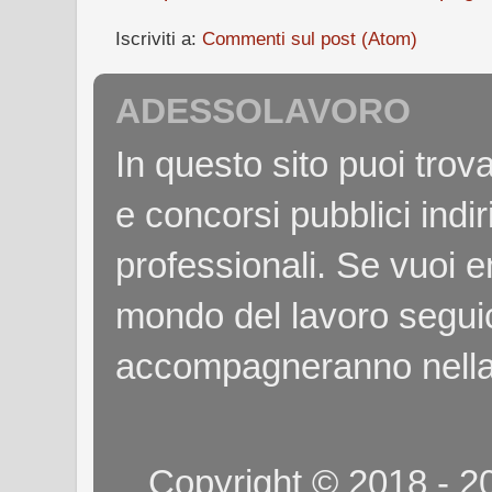
Iscriviti a:
Commenti sul post (Atom)
ADESSOLAVORO
In questo sito puoi tro
e concorsi pubblici indiri
professionali. Se vuoi e
mondo del lavoro seguici
accompagneranno nella
Copyright © 2018 - 