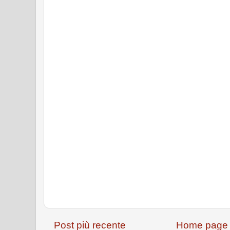
Post più recente
Home page