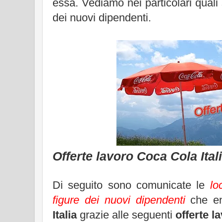
essa. Vediamo nei particolari quali 
dei nuovi dipendenti.
Offerte lavoro Coca Cola Ital
Di seguito sono comunicate le
lo
figure dei nuovi dipendenti
che en
Italia
grazie alle seguenti
offerte l