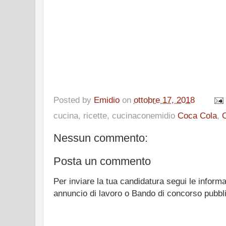
Posted by
Emidio
on
ottobre 17, 2018
cucina, ricette, cucinaconemidio
Coca Cola
,
Nessun commento:
Posta un commento
Per inviare la tua candidatura segui le informa
annuncio di lavoro o Bando di concorso pubbl