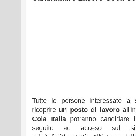
Tutte le persone interessate a
ricoprire
un posto di lavoro
all'i
Cola Italia
potranno candidare il
seguito ad acceso sul si