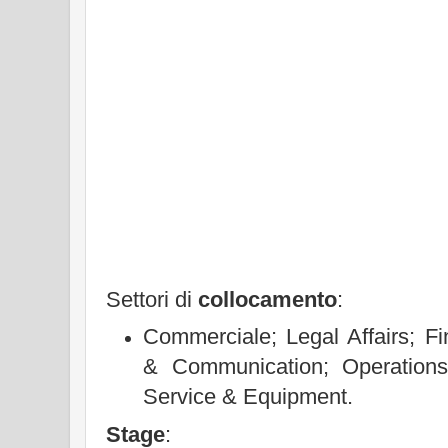
Settori di
collocamento
:
Commerciale; Legal Affairs; Fi
& Communication; Operations
Service & Equipment.
Stage
: