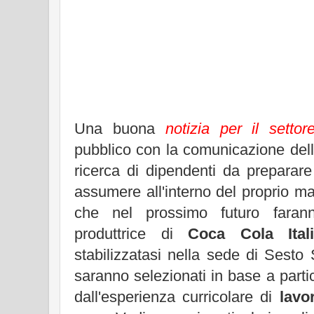
Una buona
notizia per il settore
pubblico con la comunicazione del
ricerca di dipendenti da preparare
assumere all'interno del proprio ma
che nel prossimo futuro farann
produttrice di
Coca Cola Ital
stabilizzatasi nella sede di Sesto
saranno selezionati in base a partic
dall'esperienza curricolare di
lavo