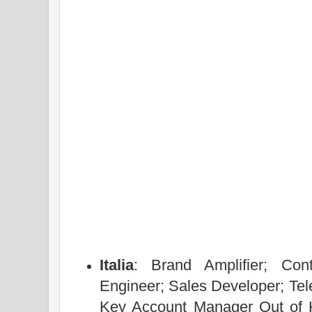
Italia
: Brand Amplifier; Con
Engineer; Sales Developer; Tel
Key Account Manager Out of 