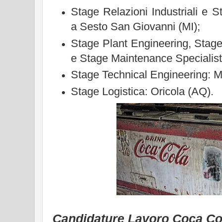
Stage Relazioni Industriali e St
a Sesto San Giovanni (MI);
Stage Plant Engineering, Stag
e Stage Maintenance Specialist
Stage Technical Engineering: M
Stage Logistica: Oricola (AQ).
Candidature Lavoro Coca Col