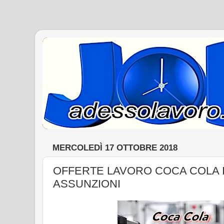
MERCOLEDÌ 17 OTTOBRE 2018
OFFERTE LAVORO COCA COLA I
ASSUNZIONI