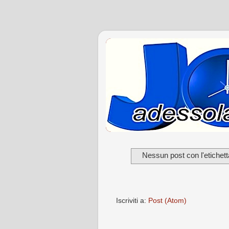
Nessun post con l'etichet
Iscriviti a:
Post (Atom)