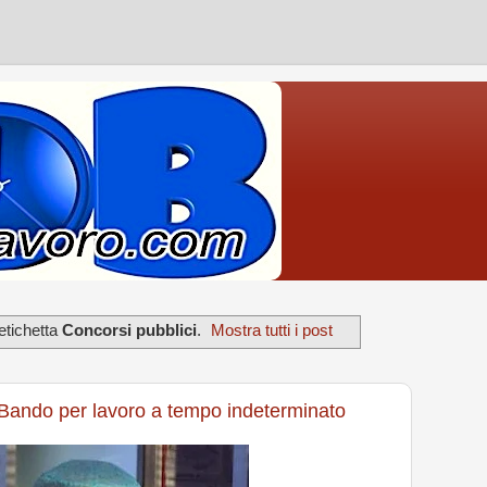
etichetta
Concorsi pubblici
.
Mostra tutti i post
 Bando per lavoro a tempo indeterminato