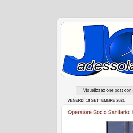
Visualizzazione post con 
VENERDÌ 10 SETTEMBRE 2021
Operatore Socio Sanitario: