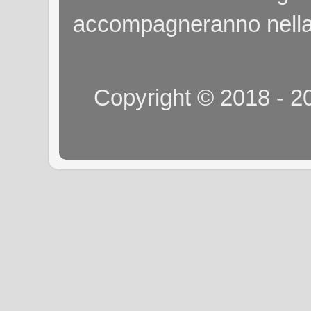
accompagneranno nella
Copyright © 2018 - 