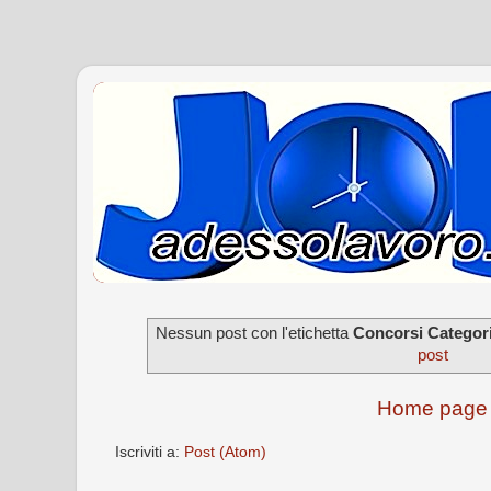
Nessun post con l'etichetta
Concorsi Categori
post
Home page
Iscriviti a:
Post (Atom)